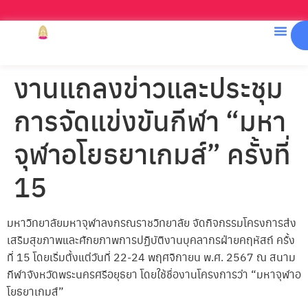
งานแถลงข่าวและประชุม
การจัดแข่งขันกีฬา “มหา
จุฬาอโยธยาเกมส์” ครั้งที่
15
มหาวิทยาลัยมหาจุฬาลงกรณราชวิทยาลัย จัดกิจกรรมโครงการส่ง
เสริมสุขภาพและศักยภาพการปฏิบัติงานบุคลากรฝ่ายคฤหัสถ์ ครั้ง
ที่ 15 โดยเริ่มตั้งแต่วันที่ 22-24 พฤศจิกายน พ.ศ. 2567 ณ สนาม
กีฬาจังหวัดพระนครศรีอยุธยา โดยใช้ชื่องานโครงการว่า “มหาจุฬาอ
โยธยาเกมส์”