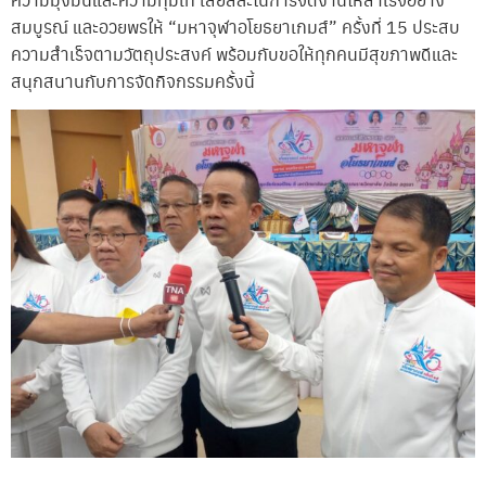
สมบูรณ์ และอวยพรให้ “มหาจุฬาอโยธยาเกมส์” ครั้งที่ 15 ประสบ
ความสำเร็จตามวัตถุประสงค์ พร้อมกับขอให้ทุกคนมีสุขภาพดีและ
สนุกสนานกับการจัดกิจกรรมครั้งนี้