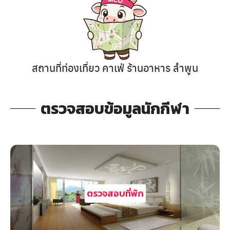
สถานที่ท่องเที่ยว คาเฟ่ ร้านอาหาร ลำพูน
ตรวจสอบข้อมูลนักกีฬา
ตรวจสอบที่พัก