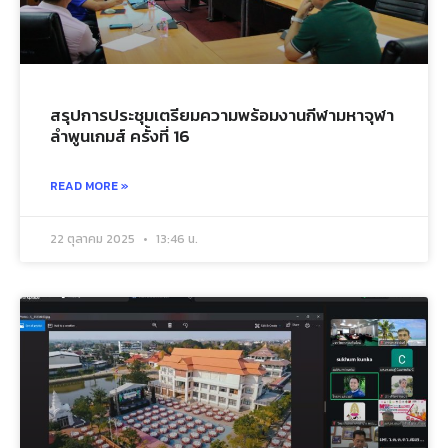
สรุปการประชุมเตรียมความพร้อมงานกีฬามหาจุฬา
ลำพูนเกมส์ ครั้งที่ 16
READ MORE »
22 ตุลาคม 2025
13:46 น.