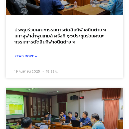
ประชุมร่วมคณะกรรมการตัดสินกีฬาชนิดต่าง ๆ
มหาจุฬาลำพูนเกมส์ ครั้งที่ ๑๖ประชุมร่วมคณะ
กรรมการตัดสินกีฬาชนิดต่าง ๆ
READ MORE »
19 กันยายน 2025
18:22 น.