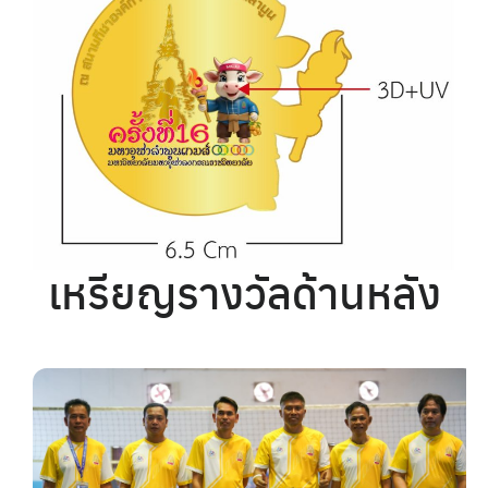
เหรียญรางวัลด้านหลัง